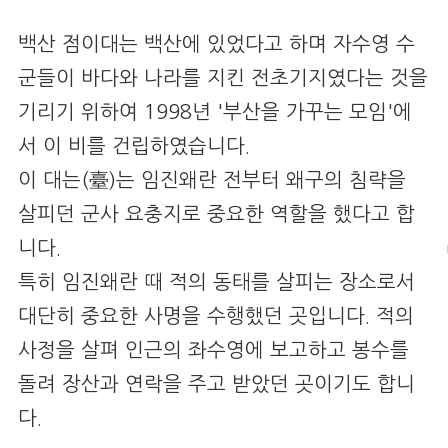
백산 점이대는 백산에 있었다고 하며 자수영 수
군들이 바다와 나라를 지킨 전초기지였다는 것을
기리기 위하여 1998년 '부산을 가꾸는 모임'에
서 이 비를 건립하였습니다.
이 대는(臺)는 임진왜란 전부터 왜구의 침략을
살피던 군사 요충지로 중요한 역할을 했다고 합
니다.
특히 임진왜란 때 적의 동태를 살피는 장소로서
대단히 중요한 사명을 수행했던 곳입니다. 적의
사정을 살펴 인근의 좌수영에 보고하고 봉수를
돌려 장산과 연락을 주고 받았던 곳이기도 합니
다.