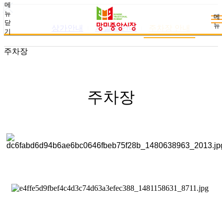
메
뉴
메
닫
뉴
상가안내
시설물 안내
주차장 안내
기
주차장
주차장