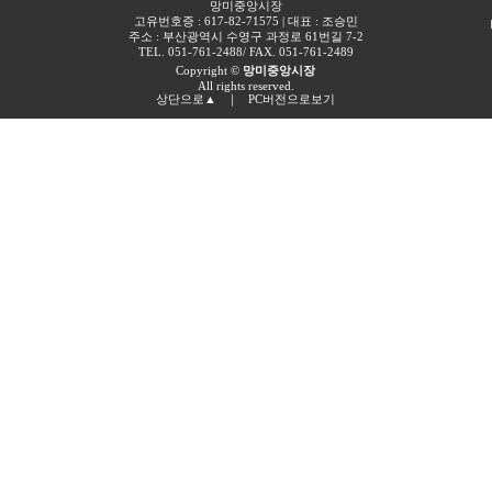
망미중앙시장
고유번호증 : 617-82-71575 | 대표 : 조승민
주소 : 부산광역시 수영구 과정로 61번길 7-2​
TEL. 051-761-2488
/ FAX. 051-761-2489
Copyright ©
망미중앙시장
All rights reserved.
상단으로▲
｜
PC버전으로보기